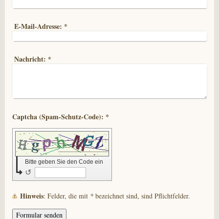
E-Mail-Adresse:
*
Nachricht:
*
Captcha (Spam-Schutz-Code): *
Bitte geben Sie den Code ein
↺
Hinweis
: Felder, die mit
*
bezeichnet sind, sind Pflichtfelder.