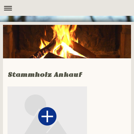
Stammholz Ankauf