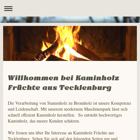
Willkommen bei Kaminholz
Früchte aus Tecklenburg
Die Verarbeitung von Stammholz zu Brennholz ist unsere Kompetenz
und Leidenschaft. Mit unserem modernem Maschinenpark lässt sich
schnell effizient Kaminholz herstellen. So entsteht hochwertiges
Kaminholz, das unsere Kunden schätzen.
Wir freuen uns über Ihr Interesse an Kaminholz Früchte aus
Tecklenburg. Sehen Sie sich auf den folgenden Seiten um und