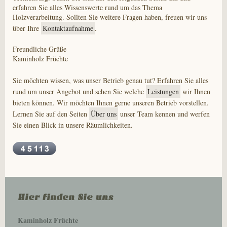
erfahren Sie alles Wissenswerte rund um das Thema
Holzverarbeitung. Sollten Sie weitere Fragen haben, freuen wir uns
über Ihre
Kontaktaufnahme
.
Freundliche Grüße
Kaminholz Früchte
Sie möchten wissen, was unser Betrieb genau tut? Erfahren Sie alles
rund um unser Angebot und sehen Sie welche
Leistungen
wir Ihnen
bieten können. Wir möchten Ihnen gerne unseren Betrieb vorstellen.
Lernen Sie auf den Seiten
Über uns
unser Team kennen und werfen
Sie einen Blick in unsere Räumlichkeiten.
Hier finden Sie uns
Kaminholz Früchte