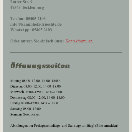
Lotter Str. 9
49545 Tecklenburg
Telefon: 05405 2103
info@kaminholz-fruechte.de
WhatsApp: 05405 2103
Oder nutzen Sie einfach unser
.
Kontakformular
Öffnungszeiten
Montag 08:00–12:00,
14:00–18:00
Dienstag 08:00–12:00, 14:00–18:00
Mittwoch 08:00–12:00, 14:00–18:00
Donnerstag 08:00–12:00, 14:00–18:00
Freitag 08:00–12:00, 14:00–18:00
Samstag 08:00–12:00
Sonntag Geschlossen
Abholungen nur Freitagnachmittags
und Samstagvormittag! (Bitte anmelden)